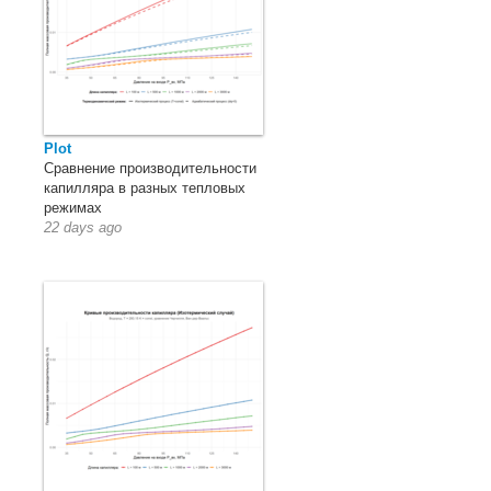
Plot
Сравнение производительности
капилляра в разных тепловых
режимах
22 days ago