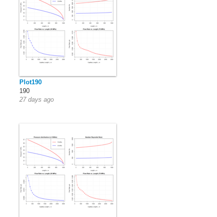
Plot190
190
27 days ago