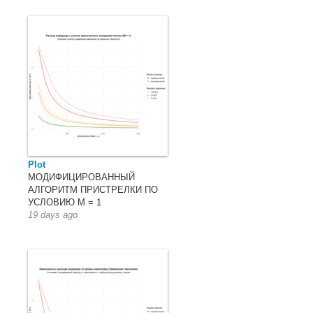
Plot
МОДИФИЦИРОВАННЫЙ
АЛГОРИТМ ПРИСТРЕЛКИ ПО
УСЛОВИЮ M = 1
19 days ago