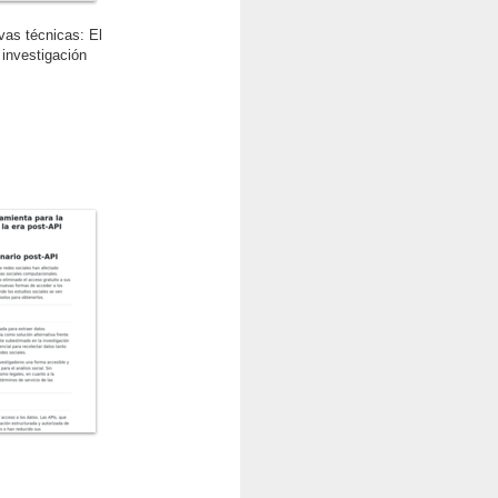
vas técnicas: El
 investigación