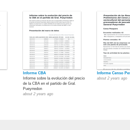
Informe CBA
Informe Censo Pe
Informe sobre la evolución del precio
about 2 years ago
de la CBA en el partido de Gral.
Pueyrredon
about 2 years ago