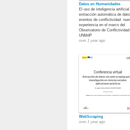
Datos en Humanidades
El uso de inteligencia artificial
extracción automática de dato
eventos de conflictividad: nue
experiencia en el marco del
Observatorio de Conflictividad
UNMdP
over 1 year ago
WebScraping
over 1 year ago